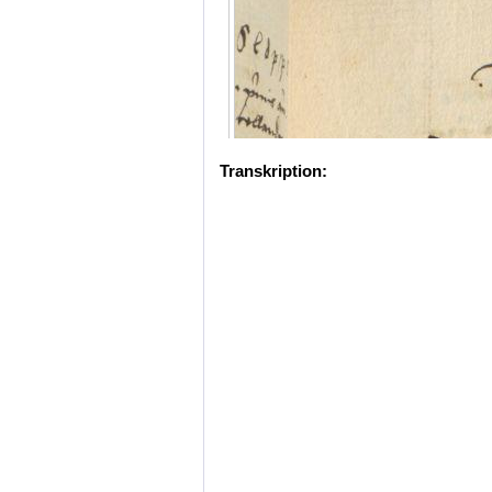
Transkription: