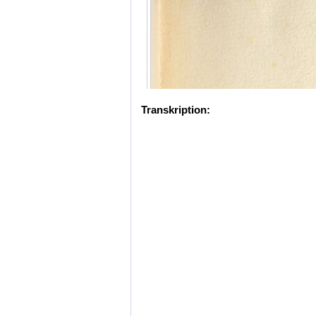
Transkription: