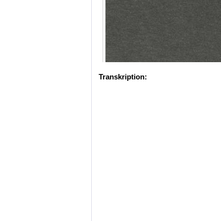
Transkription: