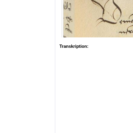
Transkription: