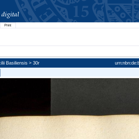
Print