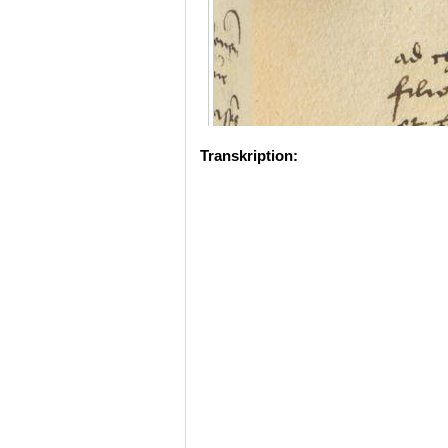
Transkription: