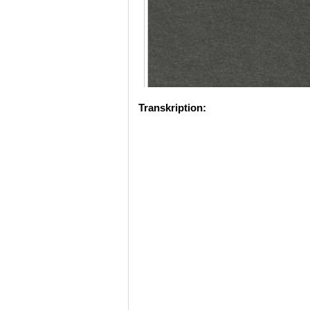
Transkription: