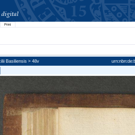
Print