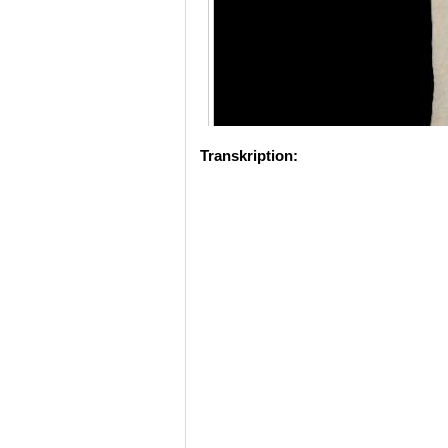
Transkription: