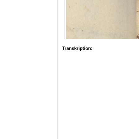
Transkription: