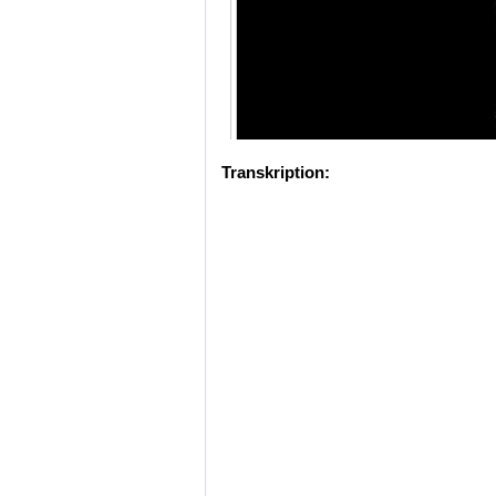
Transkription: