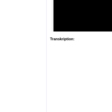
Transkription: