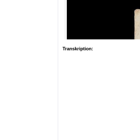
Transkription: