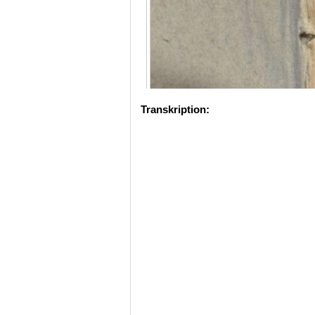
Transkription: