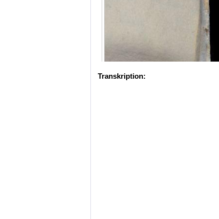
Transkription: