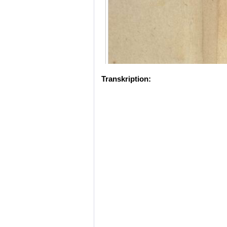
Transkription: