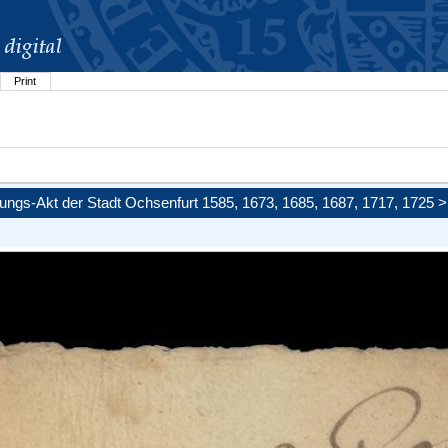
Print