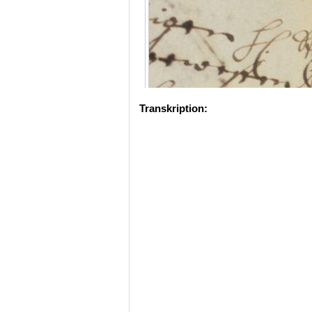
Transkription: