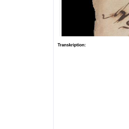
Transkription: