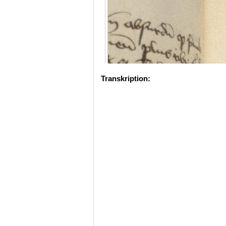
Transkription: