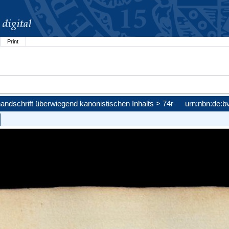
Print