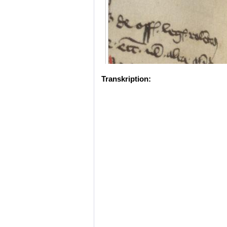
Transkription: