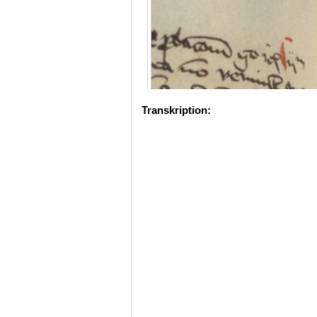
Transkription: