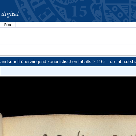
Print