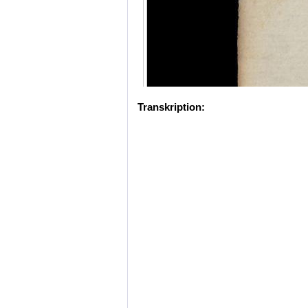
Transkription: