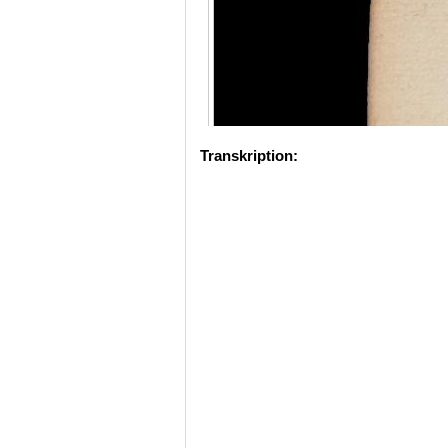
Transkription: