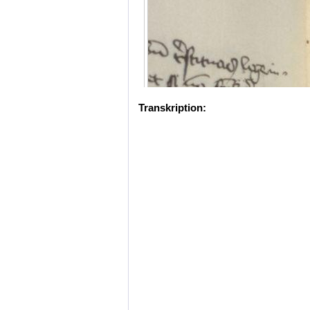
Transkription: