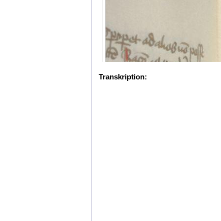
Transkription: