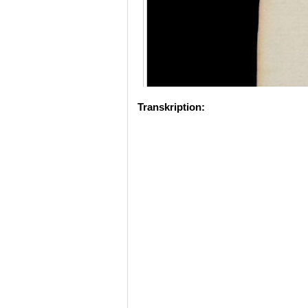
Transkription: