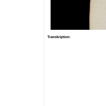
Transkription: