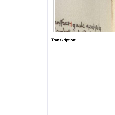
Transkription: