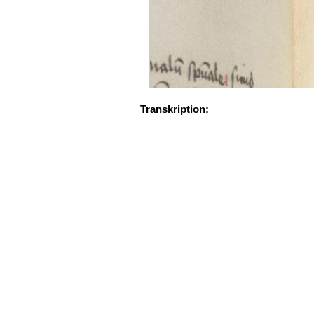
Transkription: