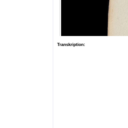
Transkription: