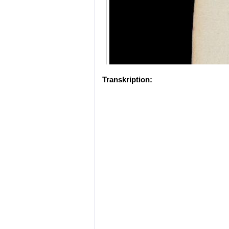
Transkription: