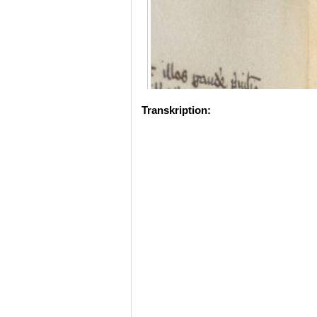
Transkription: