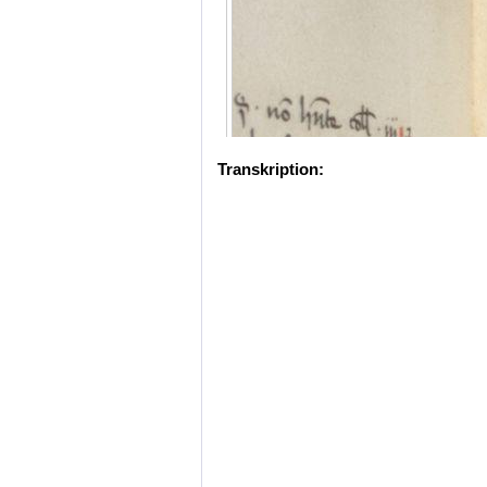
Transkription: