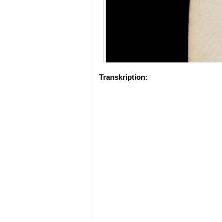
Transkription: