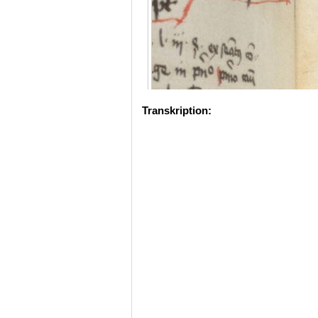
Transkription: