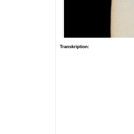
Transkription: