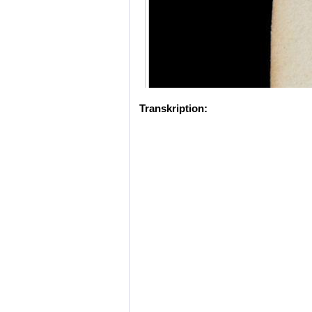
Transkription: