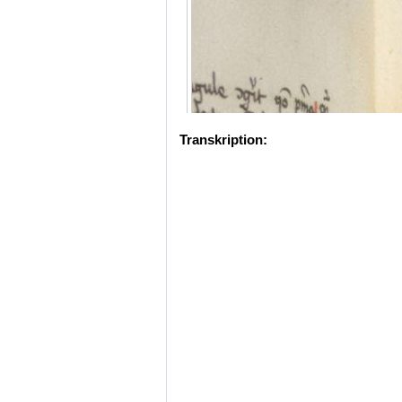
Transkription: