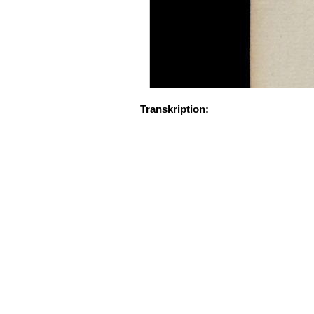
Transkription: