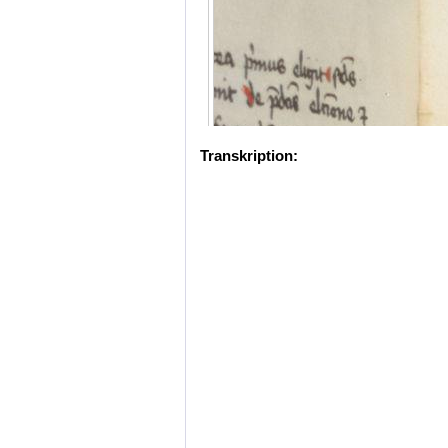
Transkription: