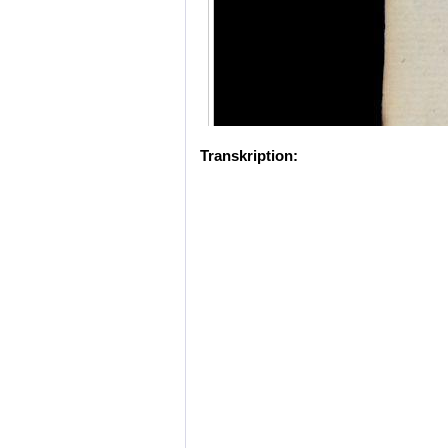
Transkription: