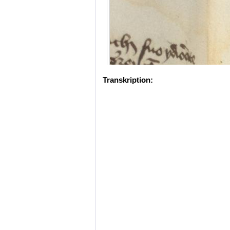
Transkription: