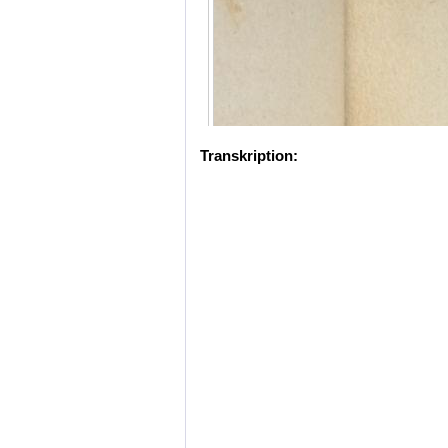
Transkription: