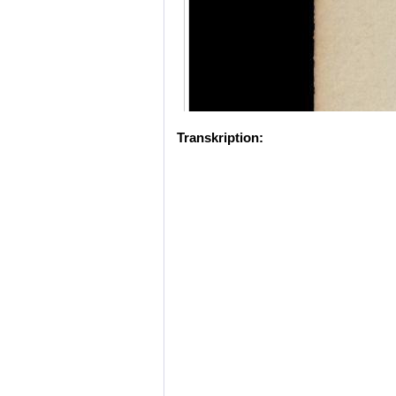
Transkription: