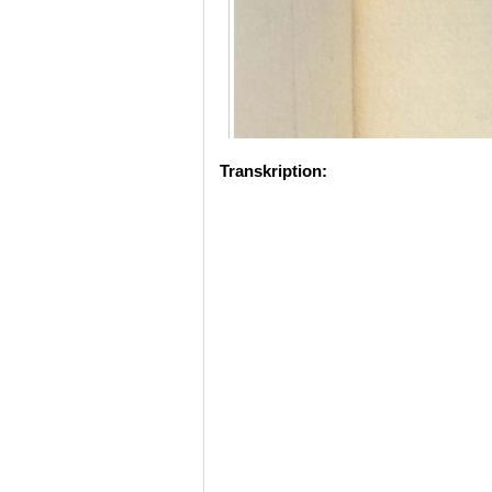
Transkription: