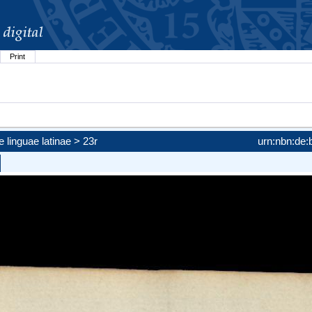
Print