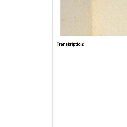
Transkription: