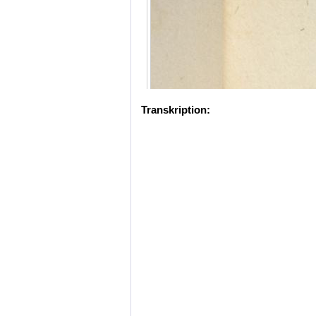
Transkription: