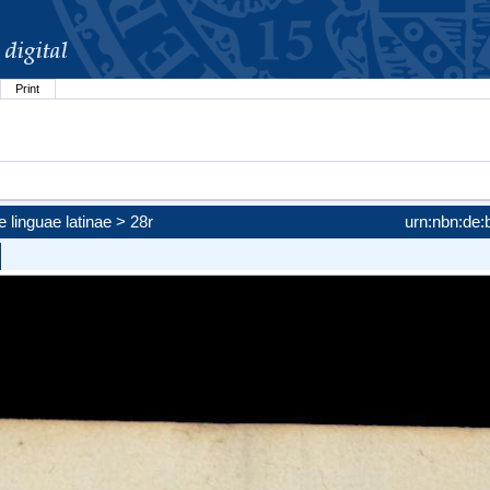
Print