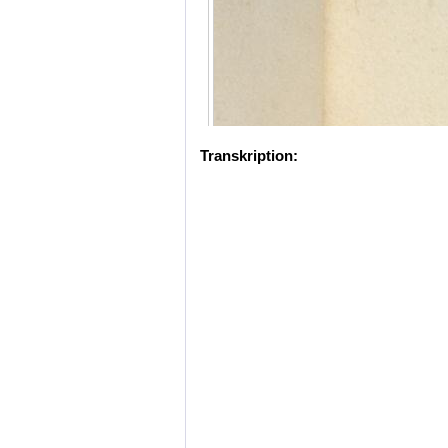
Transkription: