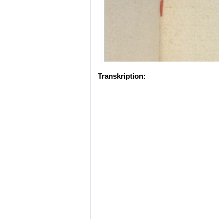
Transkription: