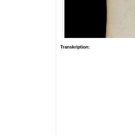
Transkription: