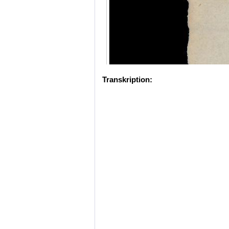
Transkription: