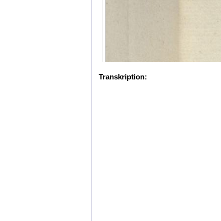
Transkription: